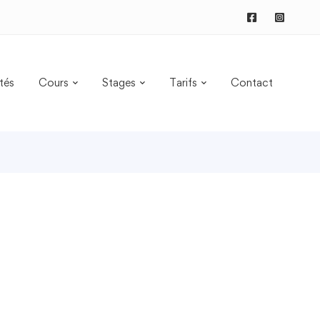
tés
Cours
Stages
Tarifs
Contact