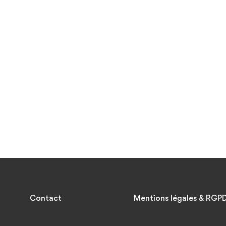
Contact
Mentions légales & RGP