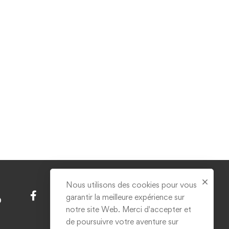
Nous utilisons des cookies pour vous
garantir la meilleure expérience sur
D
notre site Web. Merci d'accepter et
de poursuivre votre aventure sur