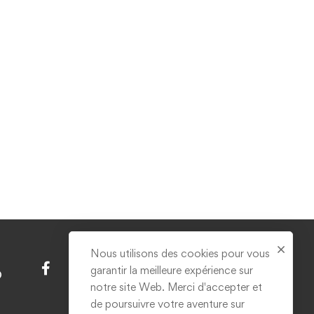
Nous utilisons des cookies pour vous
garantir la meilleure expérience sur
D
notre site Web. Merci d'accepter et
de poursuivre votre aventure sur