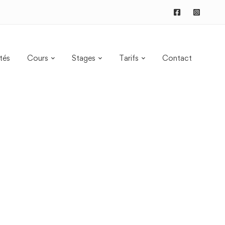
tés
Cours
Stages
Tarifs
Contact