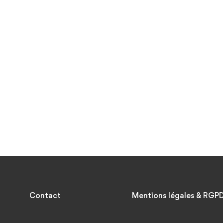
Contact
Mentions légales & RGP