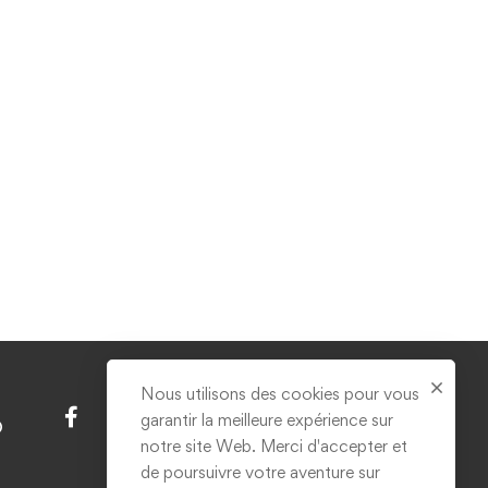
Nous utilisons des cookies pour vous
garantir la meilleure expérience sur
D
notre site Web. Merci d'accepter et
de poursuivre votre aventure sur