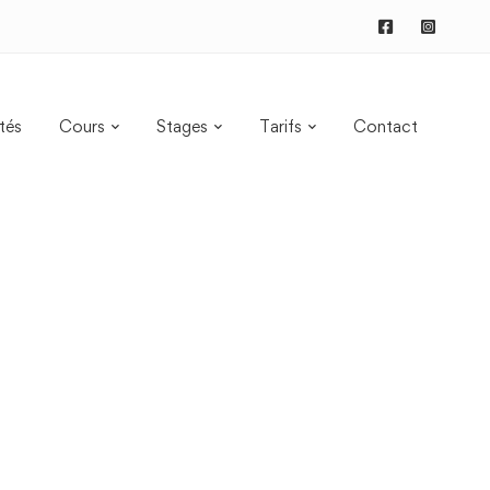
tés
Cours
Stages
Tarifs
Contact