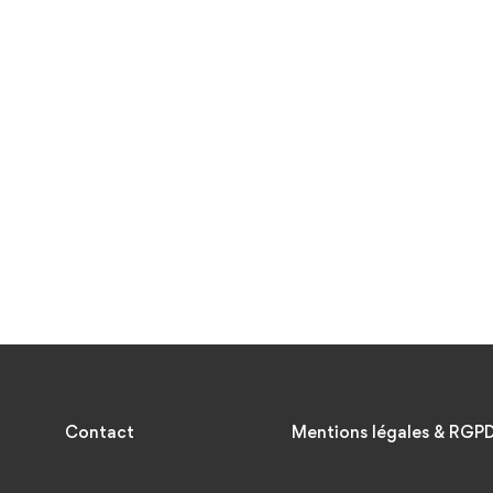
Contact
Mentions légales & RGP